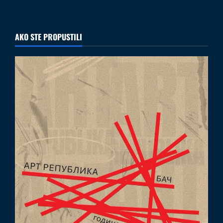
AKO STE PROPUSTILI