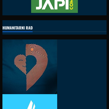
HUMANITARNI RAD