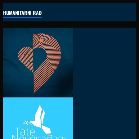
HUMANITARNI RAD