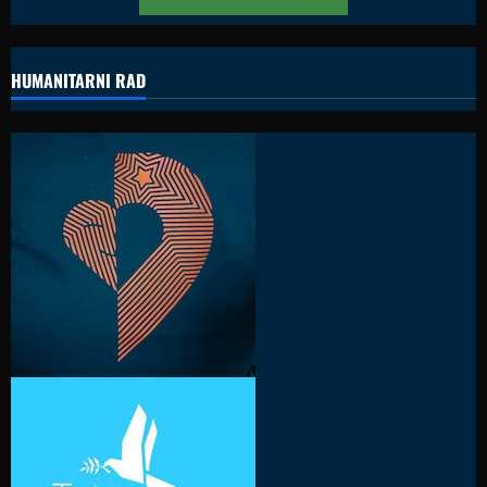
HUMANITARNI RAD