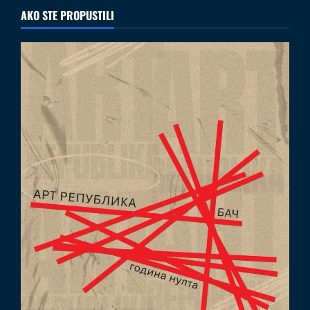
AKO STE PROPUSTILI