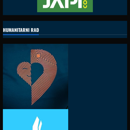
HUMANITARNI RAD