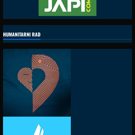
HUMANITARNI RAD