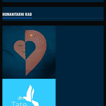
HUMANITARNI RAD