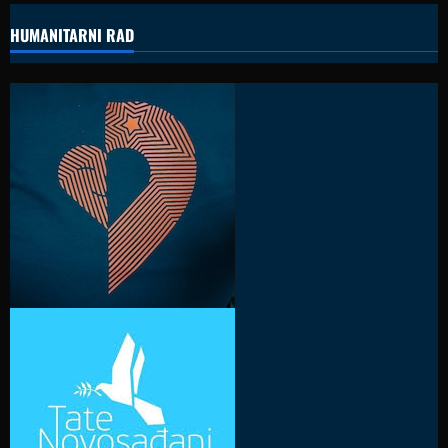
HUMANITARNI RAD