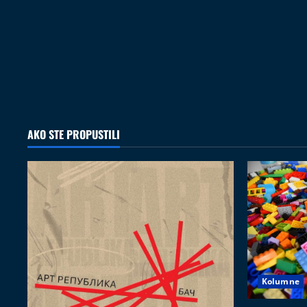
AKO STE PROPUSTILI
Kolumne