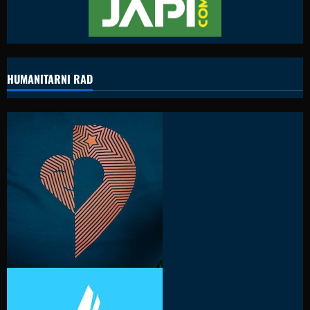
HUMANITARNI RAD