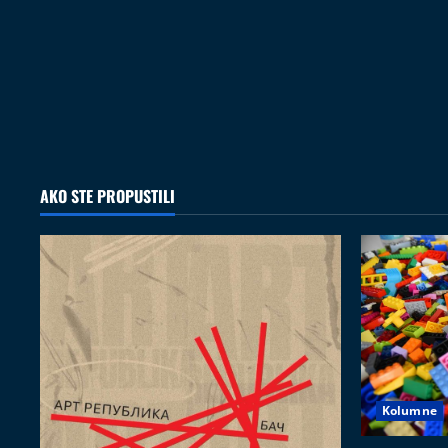
AKO STE PROPUSTILI
Kolumne