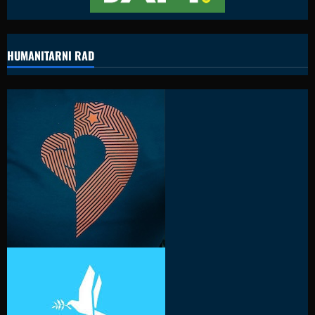
HUMANITARNI RAD