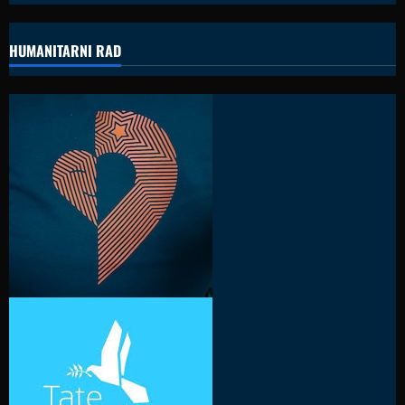
HUMANITARNI RAD