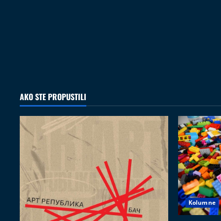
AKO STE PROPUSTILI
Kolumne