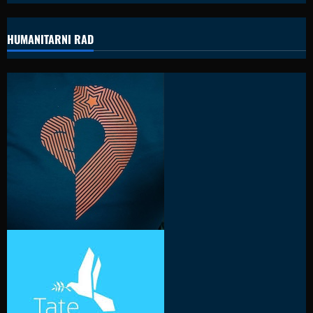
HUMANITARNI RAD