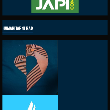
HUMANITARNI RAD