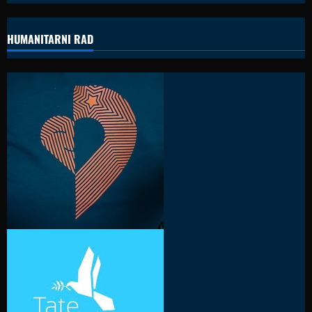
HUMANITARNI RAD