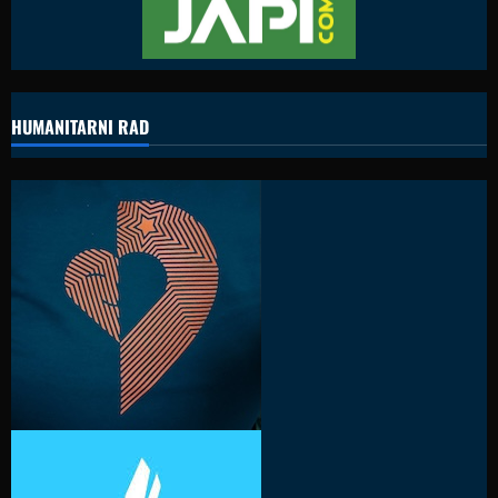
HUMANITARNI RAD