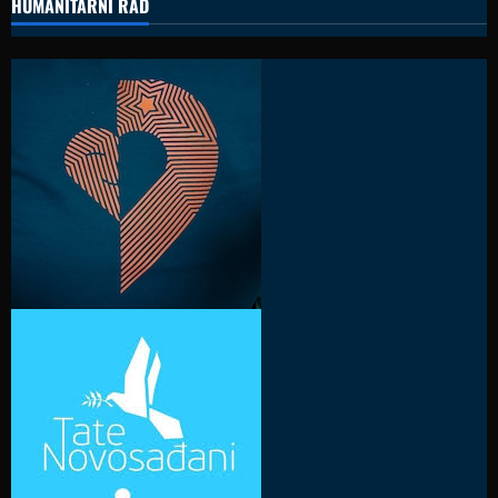
HUMANITARNI RAD