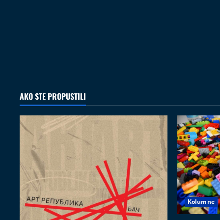
AKO STE PROPUSTILI
Kolumne