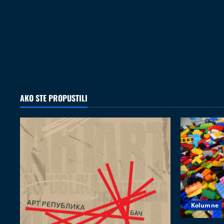
AKO STE PROPUSTILI
Kolumne