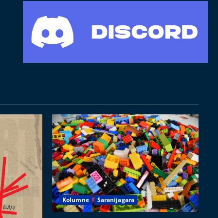
Kolumne
Saranijagara