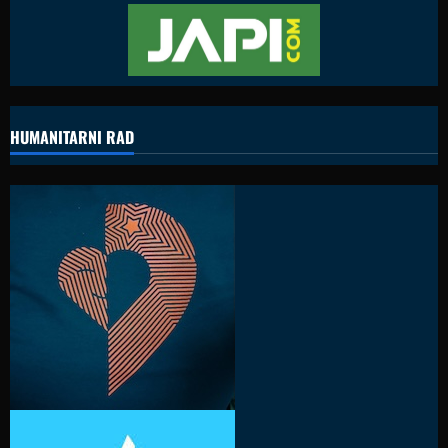
HUMANITARNI RAD