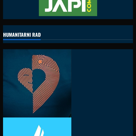
HUMANITARNI RAD