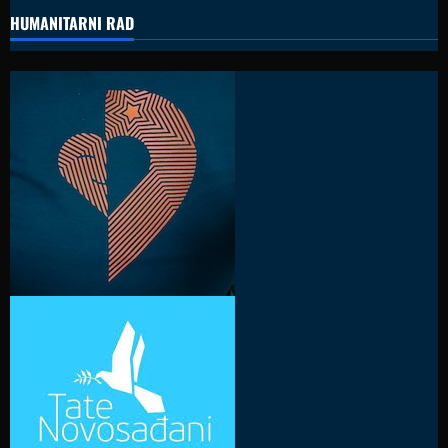
HUMANITARNI RAD