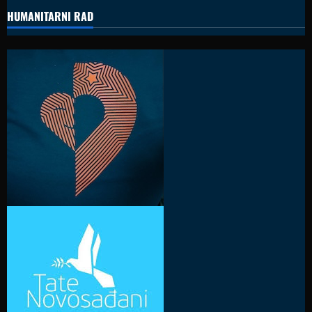
HUMANITARNI RAD