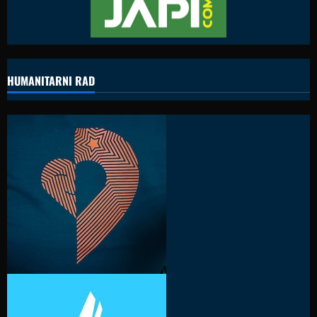
HUMANITARNI RAD