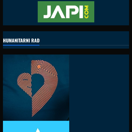
HUMANITARNI RAD