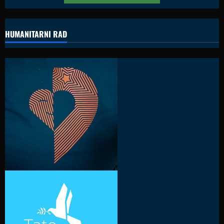
HUMANITARNI RAD