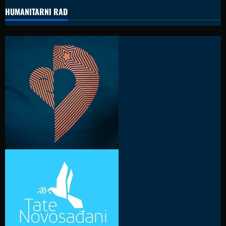
HUMANITARNI RAD