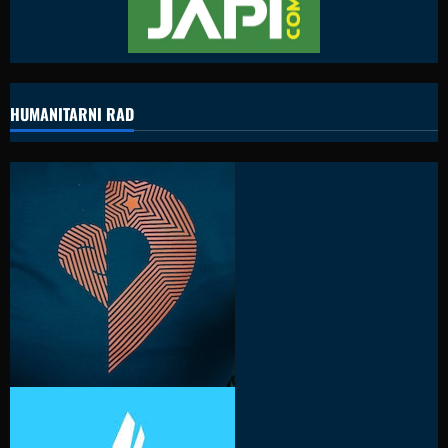
HUMANITARNI RAD