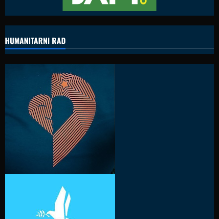
HUMANITARNI RAD