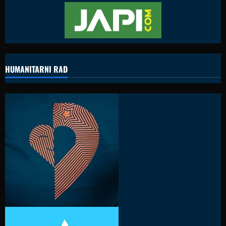
HUMANITARNI RAD