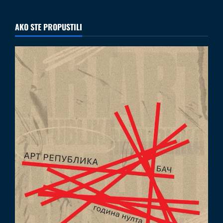
AKO STE PROPUSTILI