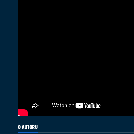
O AUTORU