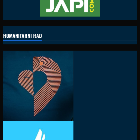
HUMANITARNI RAD